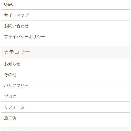
Q&A
サイトマップ
お問い合わせ
プライバシーポリシー
お知らせ
その他
バリアフリー
ブログ
リフォーム
施工例