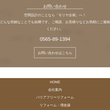
お問い合わせ
空間設計のことなら「モリヤ企画」へ！
どんな些細なことでも結構です。ご相談、お見積りなどお気軽にご連絡
ください。
0565-89-1394
お問い合わせはこちら
HOME
会社案内
バリアフリーリフォーム
リフォーム・増改築