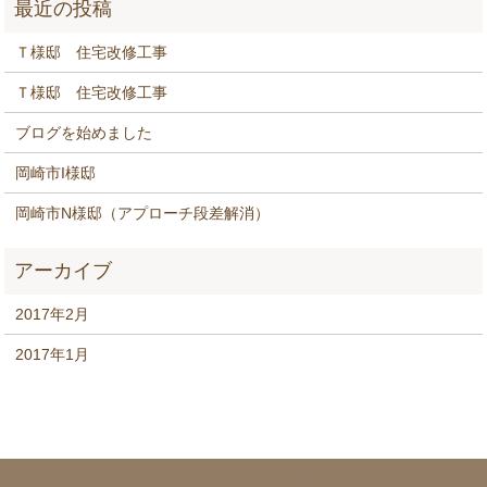
Ｔ様邸 住宅改修工事
Ｔ様邸 住宅改修工事
ブログを始めました
岡崎市I様邸
岡崎市N様邸（アプローチ段差解消）
2017年2月
2017年1月