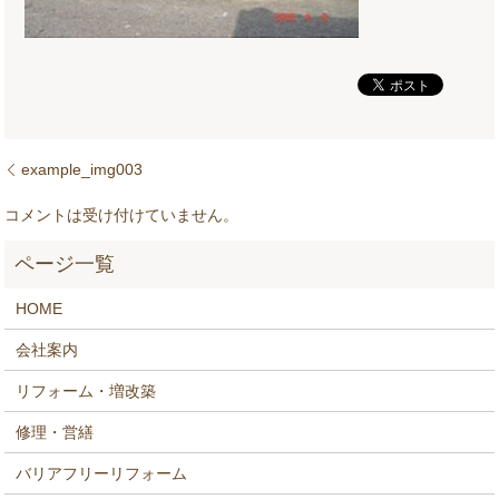
example_img003
コメントは受け付けていません。
HOME
会社案内
リフォーム・増改築
修理・営繕
バリアフリーリフォーム