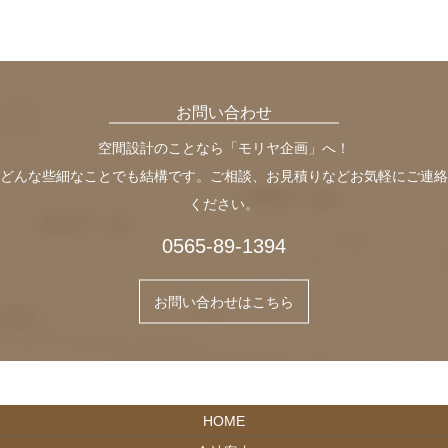
お問い合わせ
空間設計のことなら「モリヤ企画」へ！
どんな些細なことでも結構です。ご相談、お見積りなどお気軽にご連絡
ください。
0565-89-1394
お問い合わせはこちら
HOME