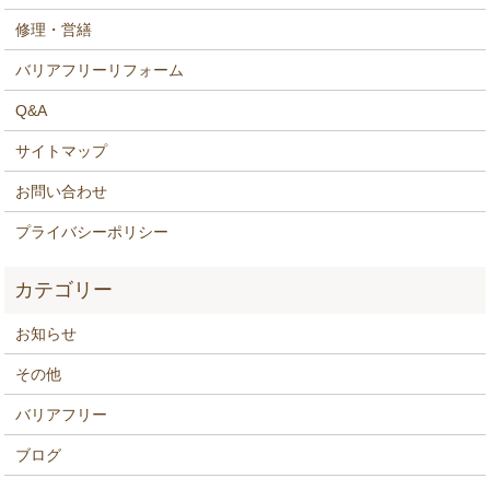
修理・営繕
バリアフリーリフォーム
Q&A
サイトマップ
お問い合わせ
プライバシーポリシー
お知らせ
その他
バリアフリー
ブログ