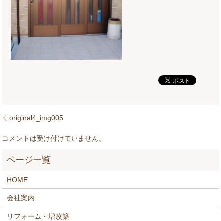
original4_img005
コメントは受け付けていません。
HOME
会社案内
リフォーム・増改築