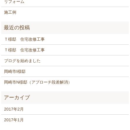
リフォーム
施工例
Ｔ様邸 住宅改修工事
Ｔ様邸 住宅改修工事
ブログを始めました
岡崎市I様邸
岡崎市N様邸（アプローチ段差解消）
2017年2月
2017年1月