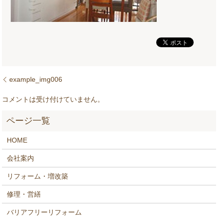
example_img006
コメントは受け付けていません。
HOME
会社案内
リフォーム・増改築
修理・営繕
バリアフリーリフォーム