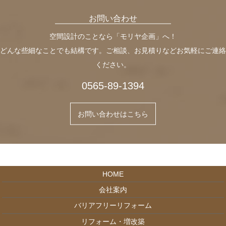
お問い合わせ
空間設計のことなら「モリヤ企画」へ！
どんな些細なことでも結構です。ご相談、お見積りなどお気軽にご連絡
ください。
0565-89-1394
お問い合わせはこちら
HOME
会社案内
バリアフリーリフォーム
リフォーム・増改築