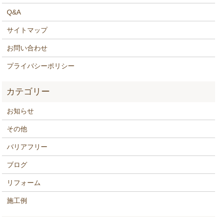
Q&A
サイトマップ
お問い合わせ
プライバシーポリシー
お知らせ
その他
バリアフリー
ブログ
リフォーム
施工例