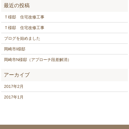
Ｔ様邸 住宅改修工事
Ｔ様邸 住宅改修工事
ブログを始めました
岡崎市I様邸
岡崎市N様邸（アプローチ段差解消）
2017年2月
2017年1月