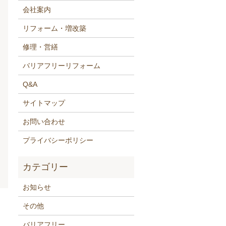
会社案内
リフォーム・増改築
修理・営繕
バリアフリーリフォーム
Q&A
サイトマップ
お問い合わせ
プライバシーポリシー
お知らせ
その他
バリアフリー