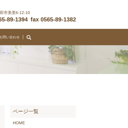
市美里6-12-10
565-89-1394
fax 0565-89-1382
search
お問い合わせ
HOME