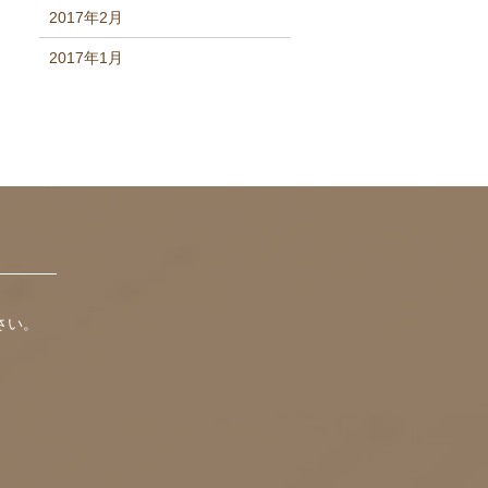
2017年2月
2017年1月
さい。