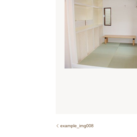
example_img008