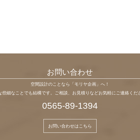
お問い合わせ
空間設計のことなら「モリヤ企画」へ！
な些細なことでも結構です。ご相談、お見積りなどお気軽にご連絡くだ
0565-89-1394
お問い合わせはこちら