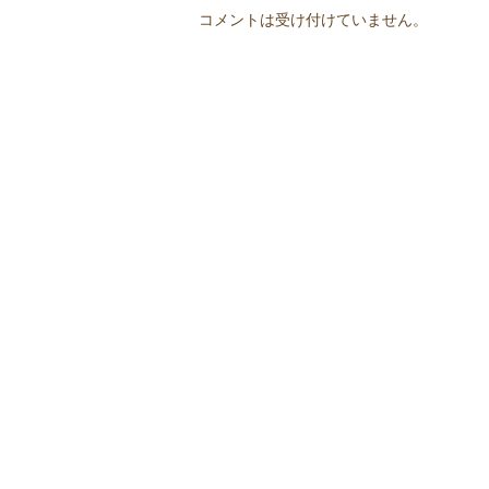
コメントは受け付けていません。