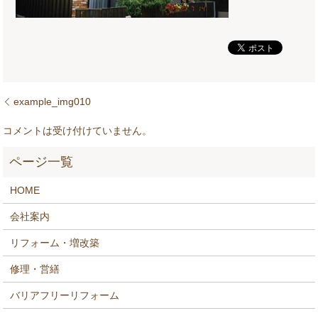
example_img010
コメントは受け付けていません。
HOME
会社案内
リフォーム・増改築
修理・営繕
バリアフリーリフォーム