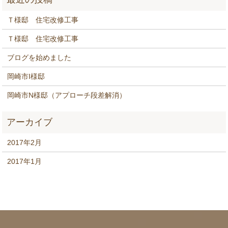
Ｔ様邸 住宅改修工事
Ｔ様邸 住宅改修工事
ブログを始めました
岡崎市I様邸
岡崎市N様邸（アプローチ段差解消）
2017年2月
2017年1月