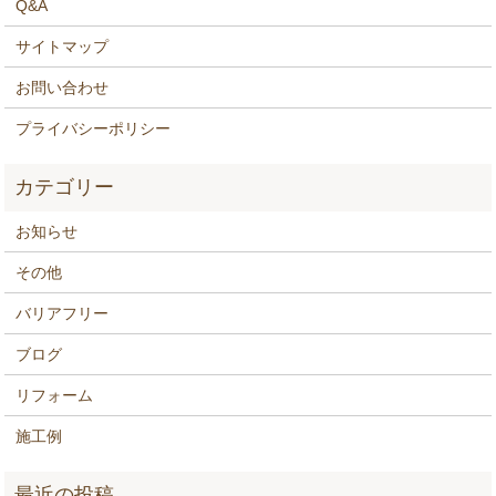
Q&A
サイトマップ
お問い合わせ
プライバシーポリシー
お知らせ
その他
バリアフリー
ブログ
リフォーム
施工例