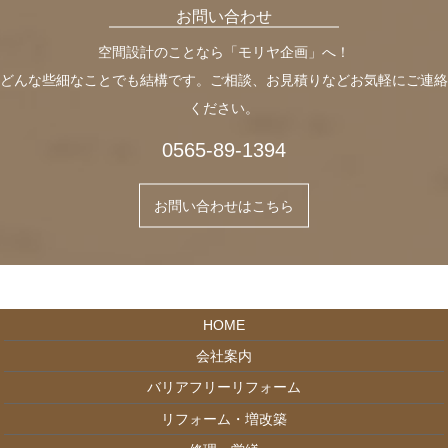
お問い合わせ
空間設計のことなら「モリヤ企画」へ！
どんな些細なことでも結構です。ご相談、お見積りなどお気軽にご連絡
ください。
0565-89-1394
お問い合わせはこちら
HOME
会社案内
バリアフリーリフォーム
リフォーム・増改築