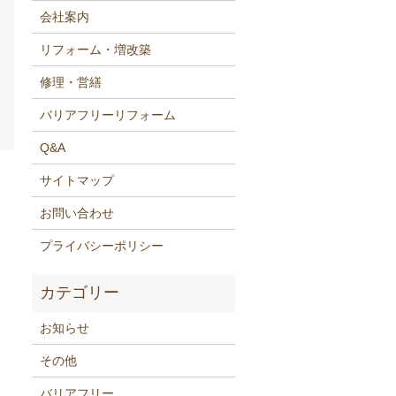
会社案内
リフォーム・増改築
修理・営繕
バリアフリーリフォーム
Q&A
サイトマップ
お問い合わせ
プライバシーポリシー
お知らせ
その他
バリアフリー