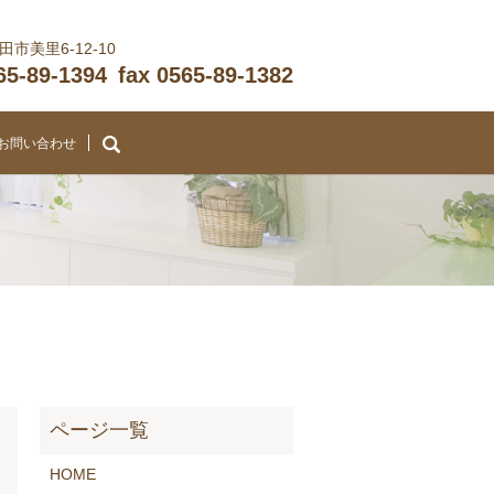
市美里6-12-10
565-89-1394
fax 0565-89-1382
search
お問い合わせ
HOME