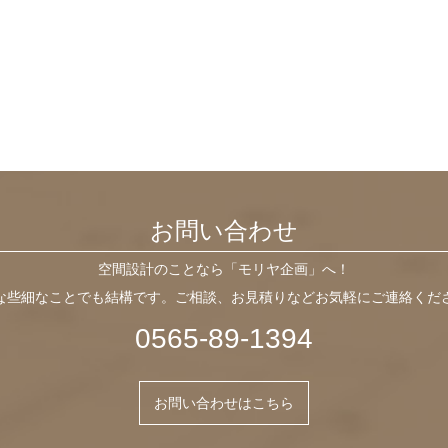
お問い合わせ
空間設計のことなら「モリヤ企画」へ！
な些細なことでも結構です。ご相談、お見積りなどお気軽にご連絡くだ
0565-89-1394
お問い合わせはこちら