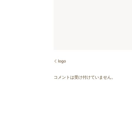
logo
コメントは受け付けていません。