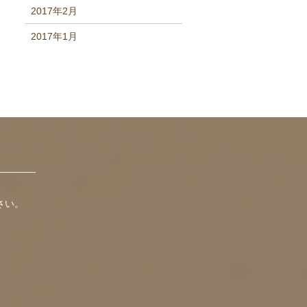
2017年2月
2017年1月
さい。